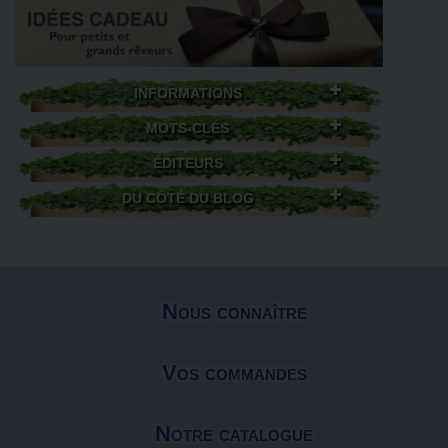
INFORMATIONS
MOTS-CLÉS
ÉDITEURS
DU CÔTÉ DU BLOG
Nous connaître
Vos commandes
Notre catalogue