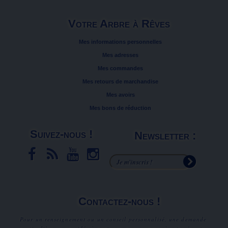
Votre Arbre à Rêves
Mes informations personnelles
Mes adresses
Mes commandes
Mes retours de marchandise
Mes avoirs
Mes bons de réduction
Suivez-nous !
Newsletter :
Contactez-nous !
Pour un renseignement ou un conseil personnalisé, une demande