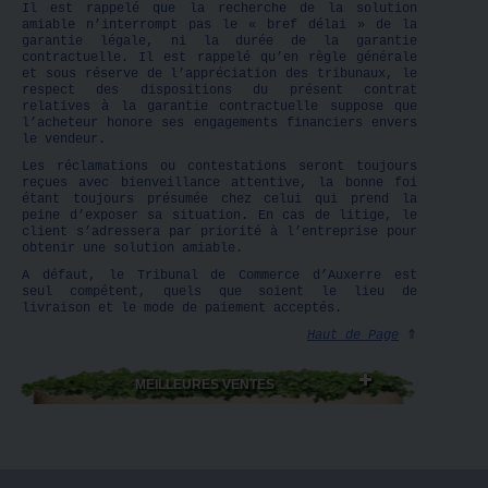
Il est rappelé que la recherche de la solution
amiable n’interrompt pas le « bref délai » de la
garantie légale, ni la durée de la garantie
contractuelle. Il est rappelé qu’en règle générale
et sous réserve de l’appréciation des tribunaux, le
respect des dispositions du présent contrat
relatives à la garantie contractuelle suppose que
l’acheteur honore ses engagements financiers envers
le vendeur.
Les réclamations ou contestations seront toujours
reçues avec bienveillance attentive, la bonne foi
étant toujours présumée chez celui qui prend la
peine d’exposer sa situation. En cas de litige, le
client s’adressera par priorité à l’entreprise pour
obtenir une solution amiable.
A défaut, le Tribunal de Commerce d’Auxerre est
seul compétent, quels que soient le lieu de
livraison et le mode de paiement acceptés.
Haut de Page
⇑
MEILLEURES VENTES