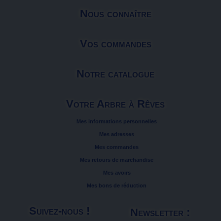
Nous connaître
Vos commandes
Notre catalogue
Votre Arbre à Rêves
Mes informations personnelles
Mes adresses
Mes commandes
Mes retours de marchandise
Mes avoirs
Mes bons de réduction
Suivez-nous !
Newsletter :