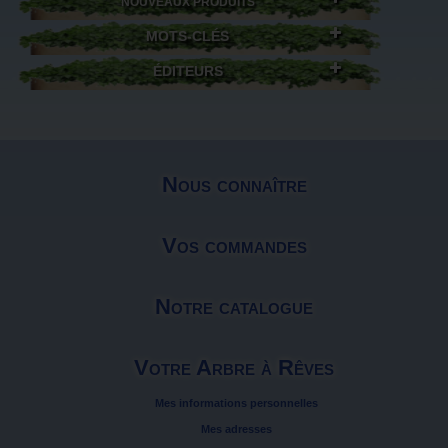
NOUVEAUX PRODUITS
MOTS-CLÉS
ÉDITEURS
Nous connaître
Vos commandes
Notre catalogue
Votre Arbre à Rêves
Mes informations personnelles
Mes adresses