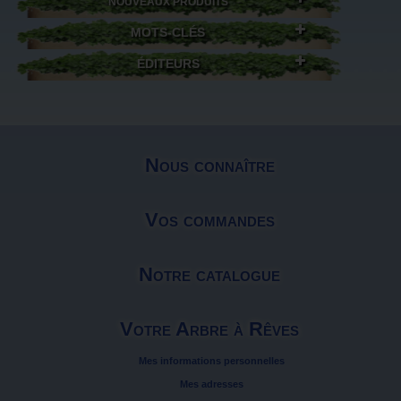
NOUVEAUX PRODUITS
MOTS-CLÉS
ÉDITEURS
Nous connaître
Vos commandes
Notre catalogue
Votre Arbre à Rêves
Mes informations personnelles
Mes adresses