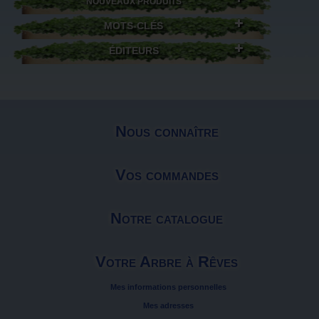
NOUVEAUX PRODUITS
MOTS-CLÉS
ÉDITEURS
Nous connaître
Vos commandes
Notre catalogue
Votre Arbre à Rêves
Mes informations personnelles
Mes adresses