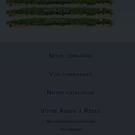
NOUVEAUX PRODUITS
MOTS-CLÉS
ÉDITEURS
Nous connaître
Vos commandes
Notre catalogue
Votre Arbre à Rêves
Mes informations personnelles
Mes adresses