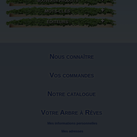
NOUVEAUX PRODUITS
MOTS-CLÉS
ÉDITEURS
Nous connaître
Vos commandes
Notre catalogue
Votre Arbre à Rêves
Mes informations personnelles
Mes adresses