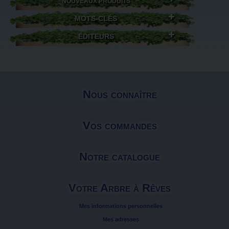
NOUVEAUX PRODUITS
MOTS-CLÉS
ÉDITEURS
Nous connaître
Vos commandes
Notre catalogue
Votre Arbre à Rêves
Mes informations personnelles
Mes adresses