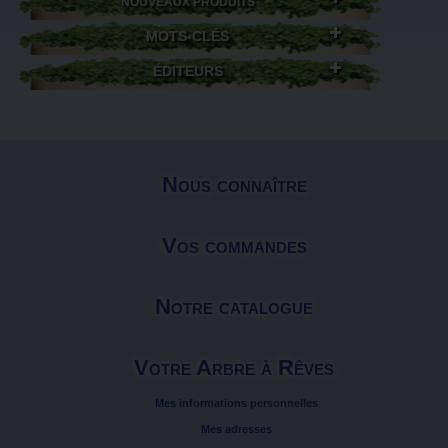
NOUVEAUX PRODUITS
MOTS-CLÉS
ÉDITEURS
Nous connaître
Vos commandes
Notre catalogue
Votre Arbre à Rêves
Mes informations personnelles
Mes adresses