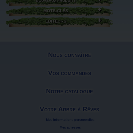
NOUVEAUX PRODUITS
MOTS-CLÉS
ÉDITEURS
Nous connaître
Vos commandes
Notre catalogue
Votre Arbre à Rêves
Mes informations personnelles
Mes adresses