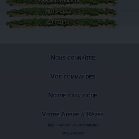
NOUVEAUX PRODUITS
MOTS-CLÉS
ÉDITEURS
Nous connaître
Vos commandes
Notre catalogue
Votre Arbre à Rêves
Mes informations personnelles
Mes adresses