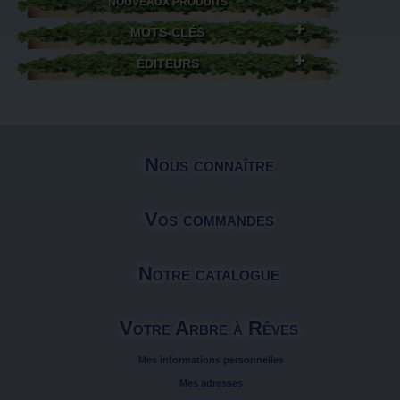
NOUVEAUX PRODUITS
MOTS-CLÉS
ÉDITEURS
Nous connaître
Vos commandes
Notre catalogue
Votre Arbre à Rêves
Mes informations personnelles
Mes adresses