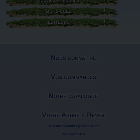
NOUVEAUX PRODUITS
MOTS-CLÉS
ÉDITEURS
Nous connaître
Vos commandes
Notre catalogue
Votre Arbre à Rêves
Mes informations personnelles
Mes adresses