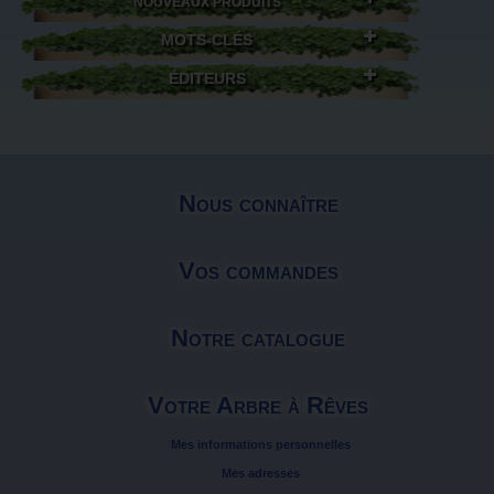
NOUVEAUX PRODUITS
MOTS-CLÉS
ÉDITEURS
Nous connaître
Vos commandes
Notre catalogue
Votre Arbre à Rêves
Mes informations personnelles
Mes adresses