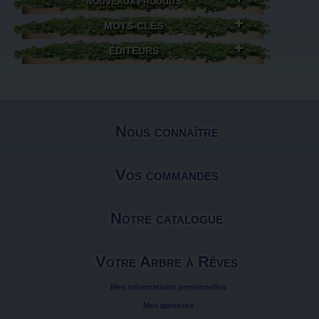
NOUVEAUX PRODUITS
MOTS-CLÉS
ÉDITEURS
Nous connaître
Vos commandes
Notre catalogue
Votre Arbre à Rêves
Mes informations personnelles
Mes adresses