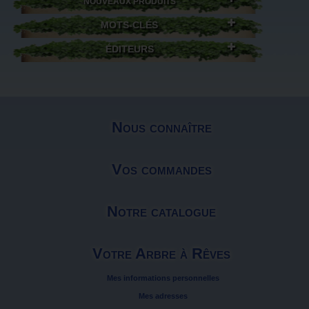
NOUVEAUX PRODUITS
MOTS-CLÉS
ÉDITEURS
Nous connaître
Vos commandes
Notre catalogue
Votre Arbre à Rêves
Mes informations personnelles
Mes adresses