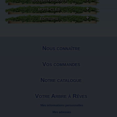
NOUVEAUX PRODUITS
MOTS-CLÉS
ÉDITEURS
Nous connaître
Vos commandes
Notre catalogue
Votre Arbre à Rêves
Mes informations personnelles
Mes adresses