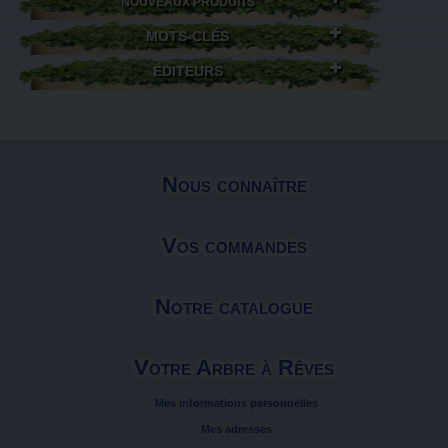
NOUVEAUX PRODUITS
MOTS-CLÉS
ÉDITEURS
Nous connaître
Vos commandes
Notre catalogue
Votre Arbre à Rêves
Mes informations personnelles
Mes adresses