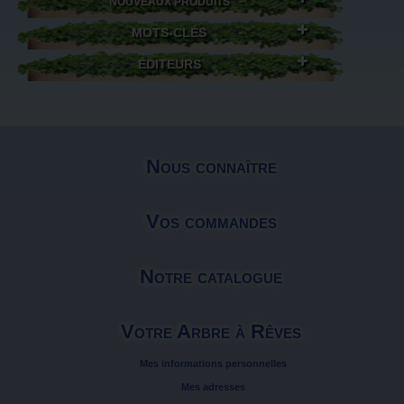
NOUVEAUX PRODUITS
MOTS-CLÉS
ÉDITEURS
Nous connaître
Vos commandes
Notre catalogue
Votre Arbre à Rêves
Mes informations personnelles
Mes adresses