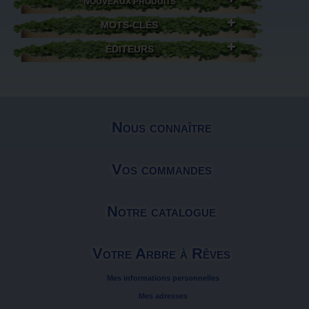
NOUVEAUX PRODUITS
MOTS-CLÉS
ÉDITEURS
Nous connaître
Vos commandes
Notre catalogue
Votre Arbre à Rêves
Mes informations personnelles
Mes adresses