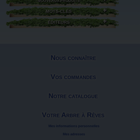
NOUVEAUX PRODUITS
MOTS-CLÉS
ÉDITEURS
Nous connaître
Vos commandes
Notre catalogue
Votre Arbre à Rêves
Mes informations personnelles
Mes adresses