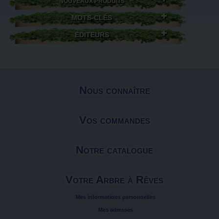
NOUVEAUX PRODUITS
MOTS-CLÉS
ÉDITEURS
Nous connaître
Vos commandes
Notre catalogue
Votre Arbre à Rêves
Mes informations personnelles
Mes adresses