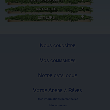
NOUVEAUX PRODUITS
MOTS-CLÉS
ÉDITEURS
Nous connaître
Vos commandes
Notre catalogue
Votre Arbre à Rêves
Mes informations personnelles
Mes adresses