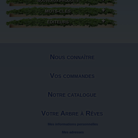
NOUVEAUX PRODUITS
MOTS-CLÉS
ÉDITEURS
Nous connaître
Vos commandes
Notre catalogue
Votre Arbre à Rêves
Mes informations personnelles
Mes adresses