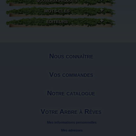
NOUVEAUX PRODUITS
MOTS-CLÉS
ÉDITEURS
Nous connaître
Vos commandes
Notre catalogue
Votre Arbre à Rêves
Mes informations personnelles
Mes adresses