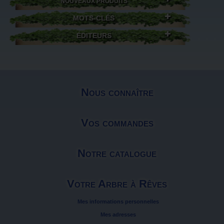
NOUVEAUX PRODUITS
MOTS-CLÉS
ÉDITEURS
Nous connaître
Vos commandes
Notre catalogue
Votre Arbre à Rêves
Mes informations personnelles
Mes adresses