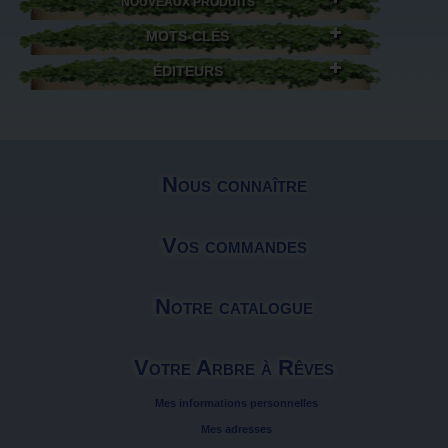
NOUVEAUX PRODUITS
MOTS-CLÉS
ÉDITEURS
Nous connaître
Vos commandes
Notre catalogue
Votre Arbre à Rêves
Mes informations personnelles
Mes adresses