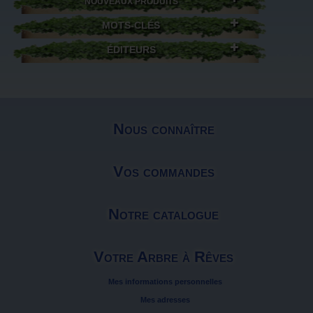
NOUVEAUX PRODUITS
MOTS-CLÉS
ÉDITEURS
Nous connaître
Vos commandes
Notre catalogue
Votre Arbre à Rêves
Mes informations personnelles
Mes adresses