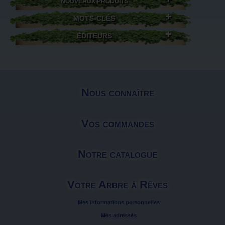
NOUVEAUX PRODUITS
MOTS-CLÉS
ÉDITEURS
Nous connaître
Vos commandes
Notre catalogue
Votre Arbre à Rêves
Mes informations personnelles
Mes adresses