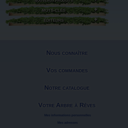
NOUVEAUX PRODUITS
MOTS-CLÉS
ÉDITEURS
Nous connaître
Vos commandes
Notre catalogue
Votre Arbre à Rêves
Mes informations personnelles
Mes adresses