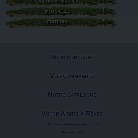
NOUVEAUX PRODUITS
MOTS-CLÉS
ÉDITEURS
Nous connaître
Vos commandes
Notre catalogue
Votre Arbre à Rêves
Mes informations personnelles
Mes adresses