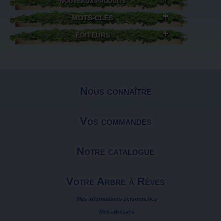
NOUVEAUX PRODUITS
MOTS-CLÉS
ÉDITEURS
Nous connaître
Vos commandes
Notre catalogue
Votre Arbre à Rêves
Mes informations personnelles
Mes adresses