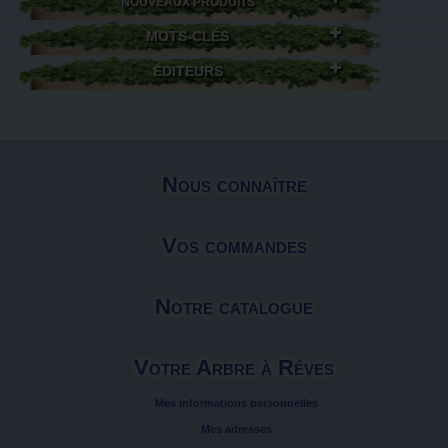
NOUVEAUX PRODUITS
MOTS-CLÉS
ÉDITEURS
Nous connaître
Vos commandes
Notre catalogue
Votre Arbre à Rêves
Mes informations personnelles
Mes adresses