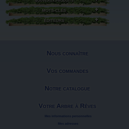
NOUVEAUX PRODUITS
MOTS-CLÉS
ÉDITEURS
Nous connaître
Vos commandes
Notre catalogue
Votre Arbre à Rêves
Mes informations personnelles
Mes adresses