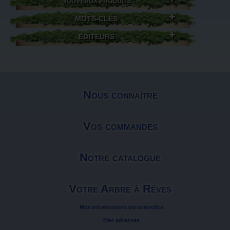
NOUVEAUX PRODUITS
MOTS-CLÉS
ÉDITEURS
Nous connaître
Vos commandes
Notre catalogue
Votre Arbre à Rêves
Mes informations personnelles
Mes adresses