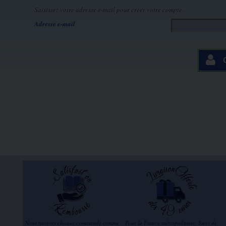
Saisissez votre adresse e-mail pour créer votre compte.
Adresse e-mail
Nous traitons chaque commande comme
Pour la France métropolitaine. Suivi de