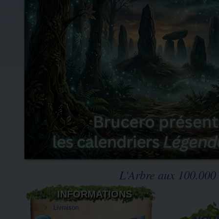
L'Arbre aux 100.000 
INFORMATIONS
Livraison