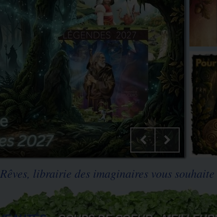
Rêves, librairie des imaginaires vous souhaite