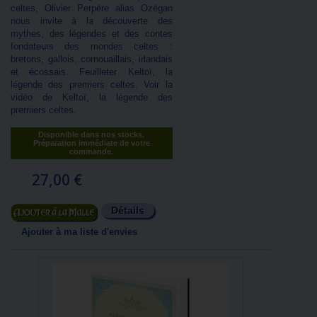
celtes, Olivier Perpère alias Ozégan
nous invite à la découverte des
mythes, des légendes et des contes
fondateurs des mondes celtes :
bretons, gallois, cornouaillais, irlandais
et écossais. Feuilleter Keltoï, la
légende des premiers celtes. Voir la
vidéo de Keltoï, la légende des
premiers celtes.
Disponible dans nos stocks.
Préparation immédiate de votre
commande.
27,00 €
Détails
Ajouter au panier
Ajouter à ma liste d'envies