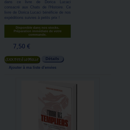
dans ce livre de Dorica Lucaci
consacré aux Chats de l'Histoire. Ce
livre de Dorica Lucaci bénéficie de nos
expéditions suivies à petits prix !
Disponible dans nos stocks.
Préparation immédiate de votre
commande.
7,50 €
Détails
Ajouter au panier
Ajouter à ma liste d'envies