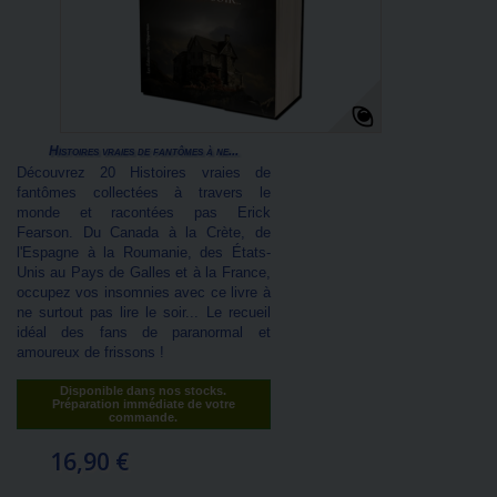
Histoires vraies de fantômes à ne...
Découvrez 20 Histoires vraies de
fantômes collectées à travers le
monde et racontées pas Erick
Fearson. Du Canada à la Crète, de
l'Espagne à la Roumanie, des États-
Unis au Pays de Galles et à la France,
occupez vos insomnies avec ce livre à
ne surtout pas lire le soir... Le recueil
idéal des fans de paranormal et
amoureux de frissons !
Disponible dans nos stocks.
Préparation immédiate de votre
commande.
16,90 €