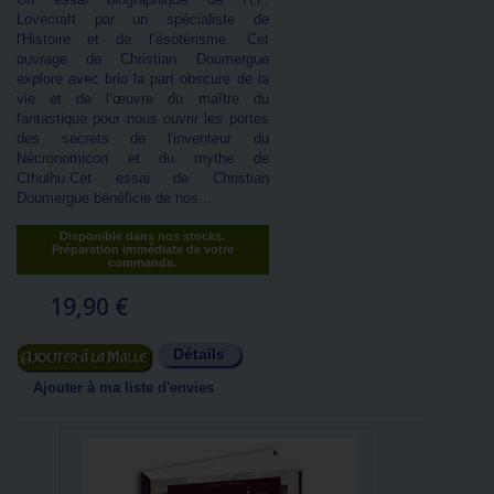
Lovecraft par un spécialiste de
l'Histoire et de l’ésotérisme. Cet
ouvrage de Christian Doumergue
explore avec brio la part obscure de la
vie et de l’œuvre du maître du
fantastique pour nous ouvrir les portes
des secrets de l'inventeur du
Nécronomicon et du mythe de
Cthulhu.Cet essai de Christian
Doumergue bénéficie de nos...
Disponible dans nos stocks.
Préparation immédiate de votre
commande.
19,90 €
Détails
Ajouter au panier
Ajouter à ma liste d'envies