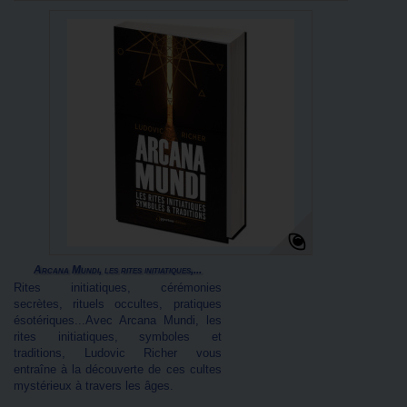
Arcana Mundi, les rites initiatiques,...
Rites initiatiques, cérémonies
secrètes, rituels occultes, pratiques
ésotériques...Avec Arcana Mundi, les
rites initiatiques, symboles et
traditions, Ludovic Richer vous
entraîne à la découverte de ces cultes
mystérieux à travers les âges.