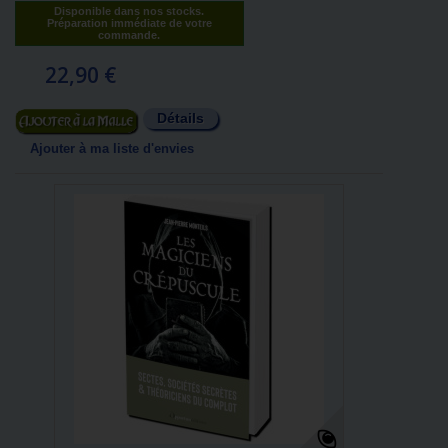
Disponible dans nos stocks.
Préparation immédiate de votre
commande.
22,90 €
Détails
Ajouter au panier
Ajouter à ma liste d'envies