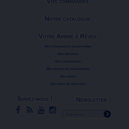
Vos commandes
Notre catalogue
Votre Arbre à Rêves
Mes informations personnelles
Mes adresses
Mes commandes
Mes retours de marchandise
Mes avoirs
Mes bons de réduction
Suivez-nous !
Newsletter :