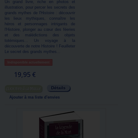
Un grand livre, riche en photos et
illustration, pour percer les secrets des
grands mythes de l'Histoire : découvrir
les lieux mythiques, connaître les
héros et personnages intrigants de
l'Histoire, plonger au cœur des féeries
et des malédictions des objets
totémiques... Un voyage à la
découverte de notre Histoire ! Feuilleter
Le secret des grands mythes...
Indisponible actuellement
19,95 €
Détails
Ajouter au panier
Ajouter à ma liste d'envies