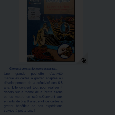
Cartes à gratter La petite sirène en...
Une grande pochette d'activité
manuelles cartes à gratter, adaptée au
développement de la créativité des 6-8
ans. Elle contient tout pour réaliser 4
décors sur le thème de la Petite sirène
et les mettre en scène.Convient aux
enfants de 6 à 8 ansCe kit de cartes à
gratter bénéficie de nos expéditions
suivies à petits prix !