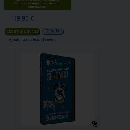
Préparation immédiate de votre
commande.
19,90 €
Détails
Ajouter au panier
Ajouter à ma liste d'envies