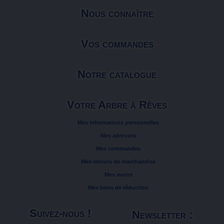
Nous connaître
Vos commandes
Notre catalogue
Votre Arbre à Rêves
Mes informations personnelles
Mes adresses
Mes commandes
Mes retours de marchandise
Mes avoirs
Mes bons de réduction
Suivez-nous !
Newsletter :