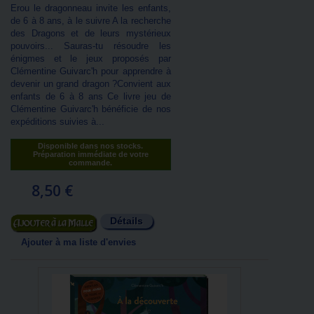
Erou le dragonneau invite les enfants,
de 6 à 8 ans, à le suivre A la recherche
des Dragons et de leurs mystérieux
pouvoirs... Sauras-tu résoudre les
énigmes et le jeux proposés par
Clémentine Guivarc'h pour apprendre à
devenir un grand dragon ?Convient aux
enfants de 6 à 8 ans Ce livre jeu de
Clémentine Guivarc'h bénéficie de nos
expéditions suivies à...
Disponible dans nos stocks.
Préparation immédiate de votre
commande.
8,50 €
Détails
Ajouter au panier
Ajouter à ma liste d'envies