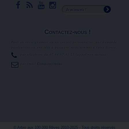
Contactez-nous !
Pour un renseignement ou un conseil personnalisé, une demande
particulière ou une idée à partager, nous sommes à votre écoute.
par téléphone au
07.64.07.81.25
(appel non surtaxé).
par email
Contactez-nous
© Arbre aux 100.000 Rêves 2010-2025 - Tous droits réservés