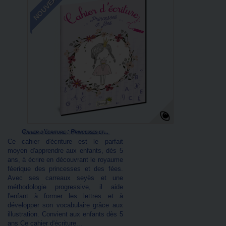
NOUVEAU
Cahier d'écriture : Princesses et...
Ce cahier d'écriture est le parfait
moyen d'apprendre aux enfants, dès 5
ans, à écrire en découvrant le royaume
féerique des princesses et des fées.
Avec ses carreaux seyès et une
méthodologie progressive, il aide
l'enfant à former les lettres et à
développer son vocabulaire grâce aux
illustration. Convient aux enfants dès 5
ans Ce cahier d'écriture...