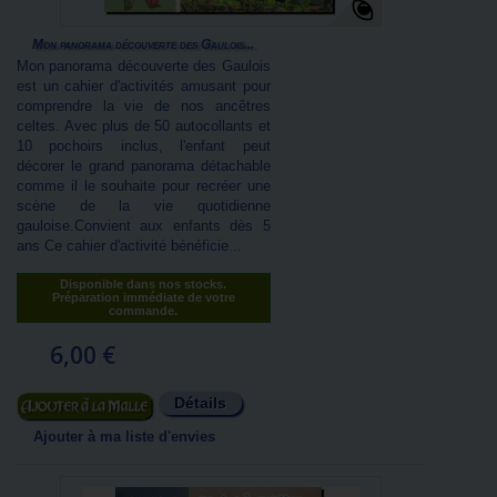
Mon panorama découverte des Gaulois...
Mon panorama découverte des Gaulois
est un cahier d'activités amusant pour
comprendre la vie de nos ancêtres
celtes. Avec plus de 50 autocollants et
10 pochoirs inclus, l'enfant peut
décorer le grand panorama détachable
comme il le souhaite pour recréer une
scène de la vie quotidienne
gauloise.Convient aux enfants dès 5
ans Ce cahier d'activité bénéficie...
Disponible dans nos stocks.
Préparation immédiate de votre
commande.
6,00 €
Détails
Ajouter au panier
Ajouter à ma liste d'envies