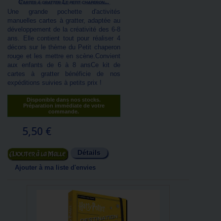
Cartes à gratter Le petit chaperon...
Une grande pochette d'activités
manuelles cartes à gratter, adaptée au
développement de la créativité des 6-8
ans. Elle contient tout pour réaliser 4
décors sur le thème du Petit chaperon
rouge et les mettre en scène.Convient
aux enfants de 6 à 8 ansCe kit de
cartes à gratter bénéficie de nos
expéditions suivies à petits prix !
Disponible dans nos stocks.
Préparation immédiate de votre
commande.
5,50 €
Détails
Ajouter au panier
Ajouter à ma liste d'envies