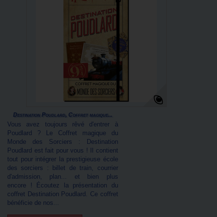
Destination Poudlard, Coffret magique...
Vous avez toujours rêvé d'entrer à
Poudlard ? Le Coffret magique du
Monde des Sorciers : Destination
Poudlard est fait pour vous ! Il contient
tout pour intégrer la prestigieuse école
des sorciers : billet de train, courrier
d'admission, plan... et bien plus
encore ! Écoutez la présentation du
coffret Destination Poudlard. Ce coffret
bénéficie de nos...