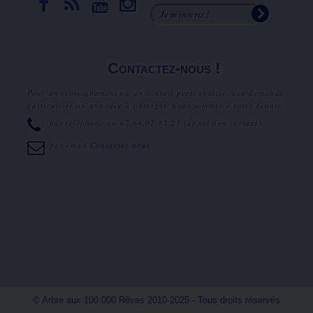
Contactez-nous !
Pour un renseignement ou un conseil personnalisé, une demande
particulière ou une idée à partager, nous sommes à votre écoute.
par téléphone au
07.64.07.81.25
(appel non surtaxé).
par email
Contactez-nous
© Arbre aux 100.000 Rêves 2010-2025 - Tous droits réservés