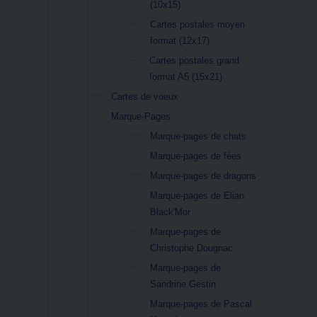
(10x15)
Cartes postales moyen
format (12x17)
Cartes postales grand
format A5 (15x21)
Cartes de voeux
Marque-Pages
Marque-pages de chats
Marque-pages de fées
Marque-pages de dragons
Marque-pages de Elian
Black'Mor
Marque-pages de
Christophe Dougnac
Marque-pages de
Sandrine Gestin
Marque-pages de Pascal