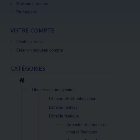
Meilleures ventes
Promotions
VOTRE COMPTE
Identifiez-vous
Créer un nouveau compte
CATÉGORIES
Librairie des imaginaires
Librairie SF et anticipation
Librairie fantasy
Librairie féerique
Artbooks et carnets de
croquis féeriques