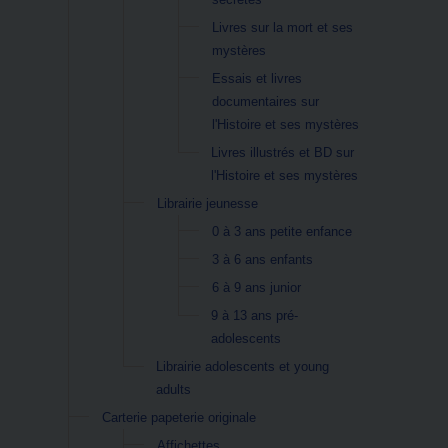
Livres sur la mort et ses
mystères
Essais et livres
documentaires sur
l'Histoire et ses mystères
Livres illustrés et BD sur
l'Histoire et ses mystères
Librairie jeunesse
0 à 3 ans petite enfance
3 à 6 ans enfants
6 à 9 ans junior
9 à 13 ans pré-
adolescents
Librairie adolescents et young
adults
Carterie papeterie originale
Affichettes