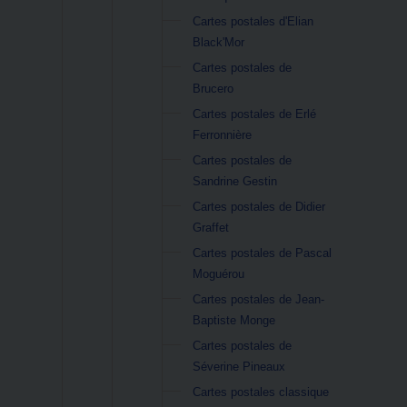
Cartes postales d'Elian
Black'Mor
Cartes postales de
Brucero
Cartes postales de Erlé
Ferronnière
Cartes postales de
Sandrine Gestin
Cartes postales de Didier
Graffet
Cartes postales de Pascal
Moguérou
Cartes postales de Jean-
Baptiste Monge
Cartes postales de
Séverine Pineaux
Cartes postales classique