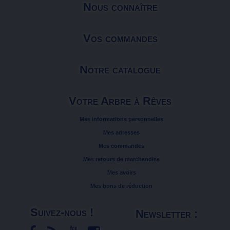
Nous connaître
Vos commandes
Notre catalogue
Votre Arbre à Rêves
Mes informations personnelles
Mes adresses
Mes commandes
Mes retours de marchandise
Mes avoirs
Mes bons de réduction
Suivez-nous !
Newsletter :