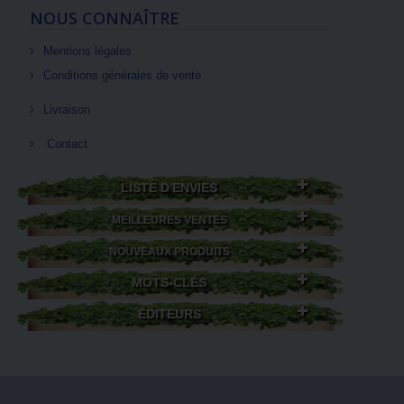
NOUS CONNAÎTRE
Mentions légales
Conditions générales de vente
Livraison
Contact
LISTE D'ENVIES
MEILLEURES VENTES
NOUVEAUX PRODUITS
MOTS-CLÉS
ÉDITEURS