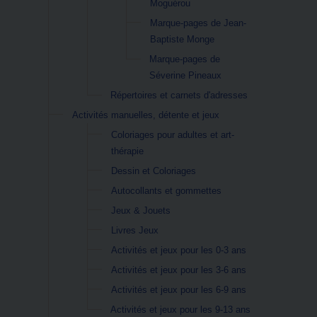
Moguérou
Marque-pages de Jean-
Baptiste Monge
Marque-pages de
Séverine Pineaux
Répertoires et carnets d'adresses
Activités manuelles, détente et jeux
Coloriages pour adultes et art-
thérapie
Dessin et Coloriages
Autocollants et gommettes
Jeux & Jouets
Livres Jeux
Activités et jeux pour les 0-3 ans
Activités et jeux pour les 3-6 ans
Activités et jeux pour les 6-9 ans
Activités et jeux pour les 9-13 ans