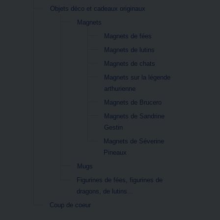
Objets déco et cadeaux originaux
Magnets
Magnets de fées
Magnets de lutins
Magnets de chats
Magnets sur la légende
arthurienne
Magnets de Brucero
Magnets de Sandrine
Gestin
Magnets de Séverine
Pineaux
Mugs
Figurines de fées, figurines de
dragons, de lutins...
Coup de coeur