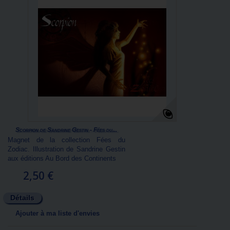
Scorpion de Sandrine Gestin - Fées du...
Magnet de la collection Fées du
Zodiac. Illustration de Sandrine Gestin
aux éditions Au Bord des Continents
2,50 €
Détails
Ajouter à ma liste d'envies