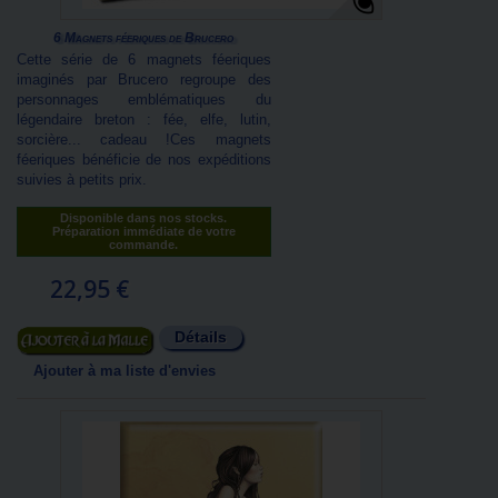
6 Magnets féeriques de Brucero
Cette série de 6 magnets féeriques
imaginés par Brucero regroupe des
personnages emblématiques du
légendaire breton : fée, elfe, lutin,
sorcière... cadeau !Ces magnets
féeriques bénéficie de nos expéditions
suivies à petits prix.
Disponible dans nos stocks.
Préparation immédiate de votre
commande.
22,95 €
Détails
Ajouter au panier
Ajouter à ma liste d'envies