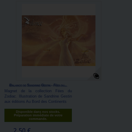
Balance de Sandrine Gestin - Fées du...
Magnet de la collection Fées du
Zodiac. Illustration de Sandrine Gestin
aux éditions Au Bord des Continents
Disponible dans nos stocks.
Préparation immédiate de votre
commande.
2,50 €