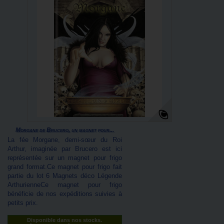
Morgane de Brucero, un magnet pour...
La fée Morgane, demi-sœur du Roi
Arthur, imaginée par Brucero est ici
représentée sur un magnet pour frigo
grand format.Ce magnet pour frigo fait
partie du lot 6 Magnets déco Légende
ArthurienneCe magnet pour frigo
bénéficie de nos expéditions suivies à
petits prix.
Disponible dans nos stocks.