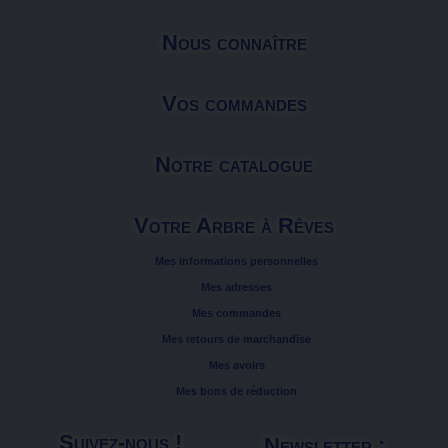
Nous connaître
Vos commandes
Notre catalogue
Votre Arbre à Rêves
Mes informations personnelles
Mes adresses
Mes commandes
Mes retours de marchandise
Mes avoirs
Mes bons de réduction
Suivez-nous !
Newsletter :