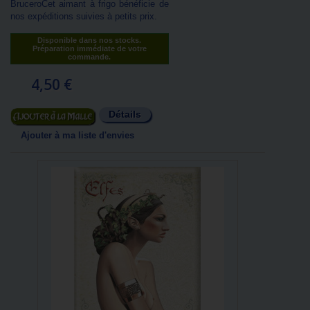
BruceroCet aimant à frigo bénéficie de
nos expéditions suivies à petits prix.
Disponible dans nos stocks.
Préparation immédiate de votre
commande.
4,50 €
Détails
Ajouter au panier
Ajouter à ma liste d'envies