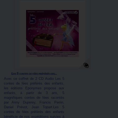
Les 5 contes de fées préférés des...
Avec ce coffret de 2 CD Audio Les 5
contes de fées préférés des enfants,
les éditions Eponymes propose aux
enfants, à partir de 3 ans, 5
magnifiques contes de fées racontés
par Anny Duperey, Francis Perrin,
Daniel Prévot, Jean Topart.Les 5
contes de fées préférés des enfants
bénéficie de nos expéditions suivies à