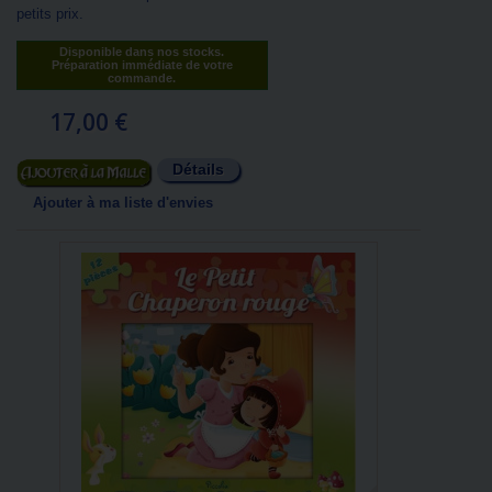
petits prix.
Disponible dans nos stocks.
Préparation immédiate de votre
commande.
17,00 €
Détails
Ajouter au panier
Ajouter à ma liste d'envies