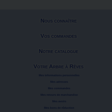
Nous connaître
Vos commandes
Notre catalogue
Votre Arbre à Rêves
Mes informations personnelles
Mes adresses
Mes commandes
Mes retours de marchandise
Mes avoirs
Mes bons de réduction