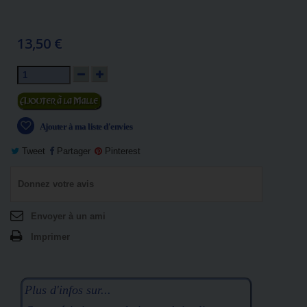
13,50 €
Ajouter au panier
Ajouter à ma liste d'envies
Tweet
Partager
Pinterest
Donnez votre avis
Envoyer à un ami
Imprimer
Plus d'infos sur...