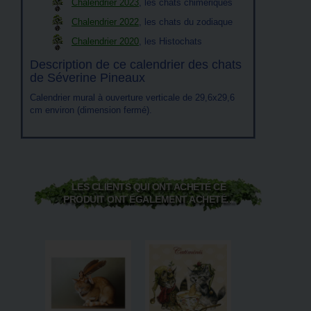
Chalendrier 2023
, les chats chimériques
Chalendrier 2022
, les chats du zodiaque
Chalendrier 2020
, les Histochats
Description de ce calendrier des chats
de Séverine Pineaux
Calendrier mural à ouverture verticale de 29,6x29,6
cm environ (dimension fermé).
LES CLIENTS QUI ONT ACHETÉ CE
PRODUIT ONT ÉGALEMENT ACHETÉ...