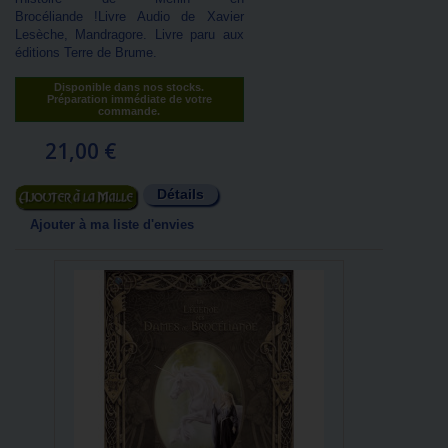
Brocéliande !Livre Audio de Xavier
Lesèche, Mandragore. Livre paru aux
éditions Terre de Brume.
Disponible dans nos stocks.
Préparation immédiate de votre
commande.
21,00 €
Détails
Ajouter au panier
Ajouter à ma liste d'envies