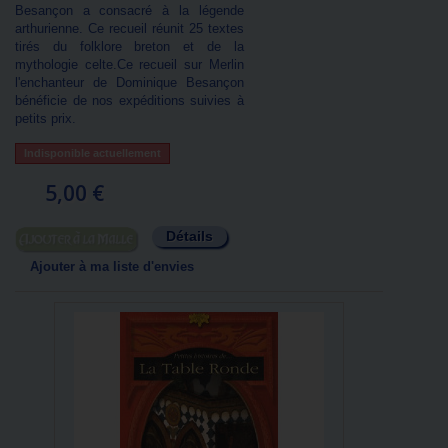
Besançon a consacré à la légende
arthurienne. Ce recueil réunit 25 textes
tirés du folklore breton et de la
mythologie celte.Ce recueil sur Merlin
l'enchanteur de Dominique Besançon
bénéficie de nos expéditions suivies à
petits prix.
Indisponible actuellement
5,00 €
Détails
Ajouter au panier
Ajouter à ma liste d'envies