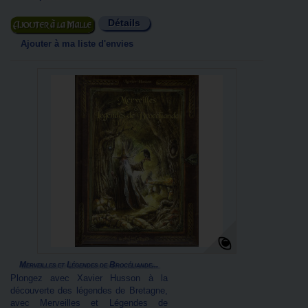
Détails
Ajouter au panier
Ajouter à ma liste d'envies
Merveilles et Légendes de Brocéliande...
Plongez avec Xavier Husson à la
découverte des légendes de Bretagne,
avec Merveilles et Légendes de