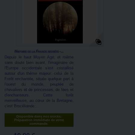
Histoire de la France secrète -...
Depuis le haut Moyen Age, et même
sans doute bien avant, l'imaginaire de
l'Europe occidentale s'est cristallisé
autour d'un thème majeur: celui de la
Forêt enchantée, située quelque part à
l'ouest du monde, peuplée de
chevaliers et de princesses, de fées et
d'enchanteurs. Cette forêt
merveilleuse, au cœur de la Bretagne,
c'est Brocéliande...
Disponible dans nos stocks.
Préparation immédiate de votre
commande.