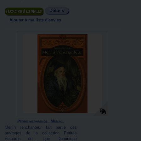
Détails
Ajouter au panier
Ajouter à ma liste d'envies
Petites histoires de... Merlin...
Merlin l'enchanteur fait partie des
ouvrages de la collection Petites
Histoires de... que Dominique