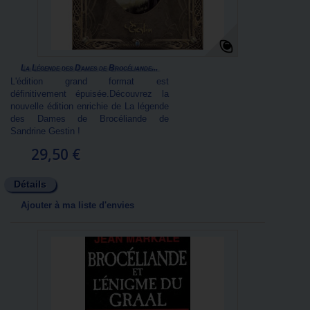
La Légende des Dames de Brocéliande...
L'édition grand format est
définitivement épuisée.Découvrez la
nouvelle édition enrichie de La légende
des Dames de Brocéliande de
Sandrine Gestin !
29,50 €
Détails
Ajouter à ma liste d'envies