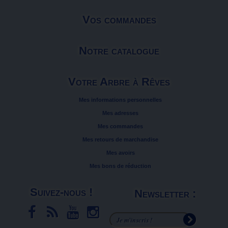
Vos commandes
Notre catalogue
Votre Arbre à Rêves
Mes informations personnelles
Mes adresses
Mes commandes
Mes retours de marchandise
Mes avoirs
Mes bons de réduction
Suivez-nous !
Newsletter :