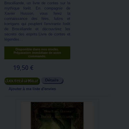
Brocéliande, un livre de contes sur la
mythique forêt. En compagnie de
Xavier Husson, vous ferez la
connaissance des fées, lutins et
korrigans qui peuplent l'envirante forêt
de Brocéliande et découvrirez les
secrets des esprits.Livre de contes et
légendes...
Disponible dans nos stocks.
Préparation immédiate de votre
commande.
19,50 €
Détails
Ajouter au panier
Ajouter à ma liste d'envies