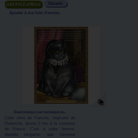
Détails
Ajouter au panier
Ajouter à ma liste d'envies
Carte postale chat historique de...
Cette reine de Franche, originaire de
Florenche, donna 2 rois à la couronne
de France. C'est à cette femme,
réputée intrigante, que Séverine