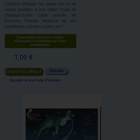
Séverine Pineaux fait partie d'un lot de
cartes postales à prix réduit Chats du
Zodiaque.Cette carte postale de
Séverine Pineaux bénéficie de nos
expéditions suivies à petits prix !
Disponible dans nos stocks.
Préparation immédiate de votre
commande.
1,00 €
Détails
Ajouter au panier
Ajouter à ma liste d'envies