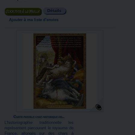
Détails
Ajouter au panier
Ajouter à ma liste d'envies
Carte postale chat historique de...
L'historiographie traditionnelle les
représentent parcourant le royaume de
France, allongés sur des chars à