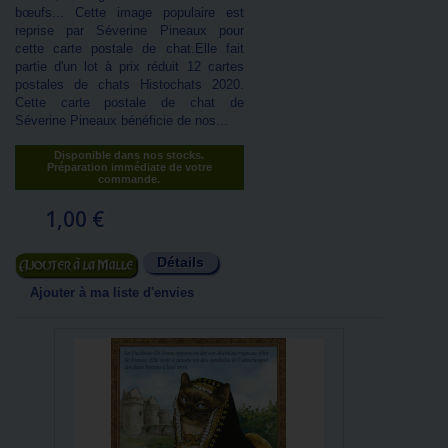
bœufs... Cette image populaire est
reprise par Séverine Pineaux pour
cette carte postale de chat.Elle fait
partie d'un lot à prix réduit 12 cartes
postales de chats Histochats 2020.
Cette carte postale de chat de
Séverine Pineaux bénéficie de nos...
Disponible dans nos stocks.
Préparation immédiate de votre
commande.
1,00 €
Détails
Ajouter au panier
Ajouter à ma liste d'envies