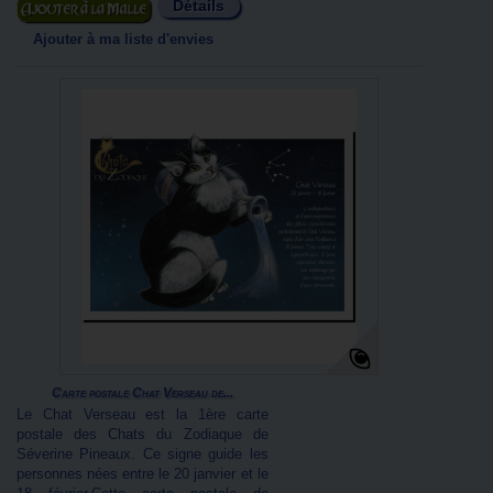
Détails
Ajouter au panier
Ajouter à ma liste d'envies
Carte postale Chat Verseau de...
Le Chat Verseau est la 1ère carte
postale des Chats du Zodiaque de
Séverine Pineaux. Ce signe guide les
personnes nées entre le 20 janvier et le