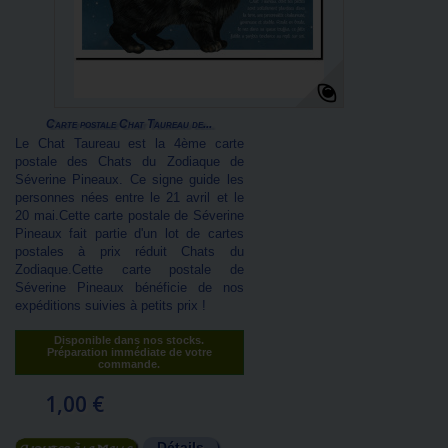
Carte postale Chat Taureau de...
Le Chat Taureau est la 4ème carte
postale des Chats du Zodiaque de
Séverine Pineaux. Ce signe guide les
personnes nées entre le 21 avril et le
20 mai.Cette carte postale de Séverine
Pineaux fait partie d'un lot de cartes
postales à prix réduit Chats du
Zodiaque.Cette carte postale de
Séverine Pineaux bénéficie de nos
expéditions suivies à petits prix !
Disponible dans nos stocks.
Préparation immédiate de votre
commande.
1,00 €
Détails