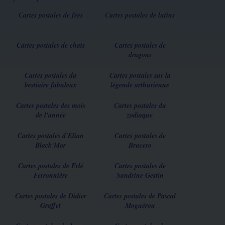
Cartes postales de fées
Cartes postales de lutins
Cartes postales de chats
Cartes postales de
dragons
Cartes postales du
Cartes postales sur la
bestiaire fabuleux
légende arthurienne
Cartes postales des mois
Cartes postales du
de l'année
zodiaque
Cartes postales d'Elian
Cartes postales de
Black'Mor
Brucero
Cartes postales de Erlé
Cartes postales de
Ferronnière
Sandrine Gestin
Cartes postales de Didier
Cartes postales de Pascal
Graffet
Moguérou