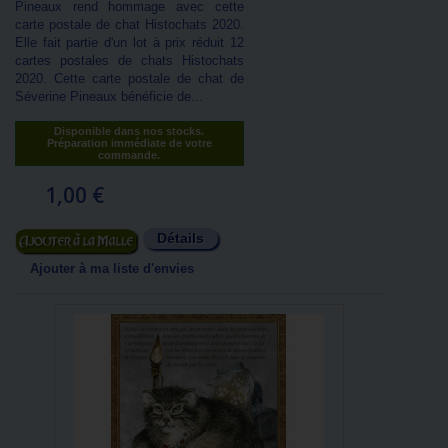
Pineaux rend hommage avec cette
carte postale de chat Histochats 2020.
Elle fait partie d'un lot à prix réduit 12
cartes postales de chats Histochats
2020. Cette carte postale de chat de
Séverine Pineaux bénéficie de...
Disponible dans nos stocks.
Préparation immédiate de votre
commande.
1,00 €
Détails
Ajouter au panier
Ajouter à ma liste d'envies