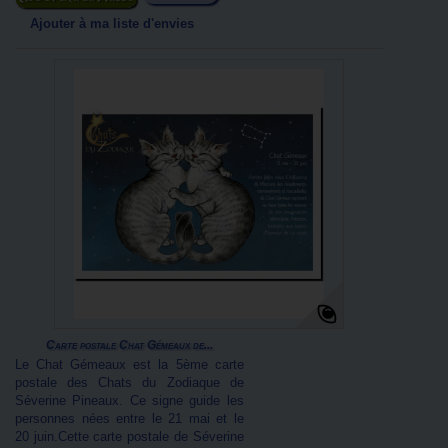
Ajouter à ma liste d'envies
Carte postale Chat Gémeaux de...
Le Chat Gémeaux est la 5ème carte
postale des Chats du Zodiaque de
Séverine Pineaux. Ce signe guide les
personnes nées entre le 21 mai et le
20 juin.Cette carte postale de Séverine