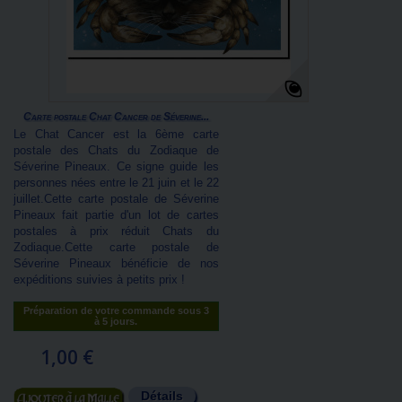
Carte postale Chat Cancer de Séverine...
Le Chat Cancer est la 6ème carte
postale des Chats du Zodiaque de
Séverine Pineaux. Ce signe guide les
personnes nées entre le 21 juin et le 22
juillet.Cette carte postale de Séverine
Pineaux fait partie d'un lot de cartes
postales à prix réduit Chats du
Zodiaque.Cette carte postale de
Séverine Pineaux bénéficie de nos
expéditions suivies à petits prix !
Préparation de votre commande sous 3
à 5 jours.
1,00 €
Détails
Ajouter au panier