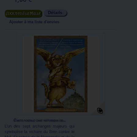
Détails
Ajouter au panier
Ajouter à ma liste d'envies
Carte postale chat historique de...
L'un des sept archanges majeurs qui
symbolise la victoire du Bien contre le