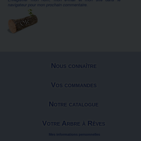
navigateur pour mon prochain commentaire.
Nous connaître
Vos commandes
Notre catalogue
Votre Arbre à Rêves
Mes informations personnelles