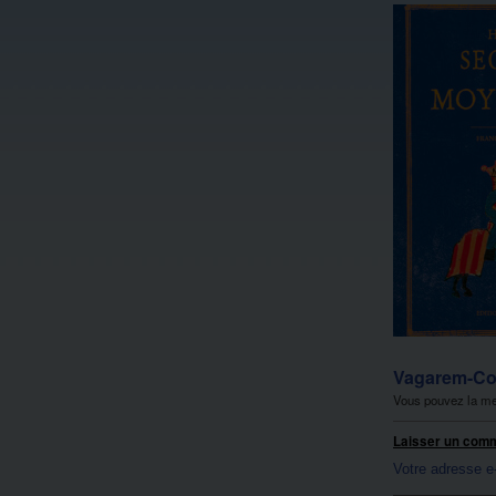
Vagarem-Cod
Vous pouvez la me
Laisser un com
Votre adresse e