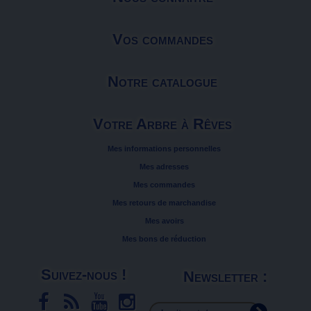
Vos commandes
Notre catalogue
Votre Arbre à Rêves
Mes informations personnelles
Mes adresses
Mes commandes
Mes retours de marchandise
Mes avoirs
Mes bons de réduction
Suivez-nous !
Newsletter :