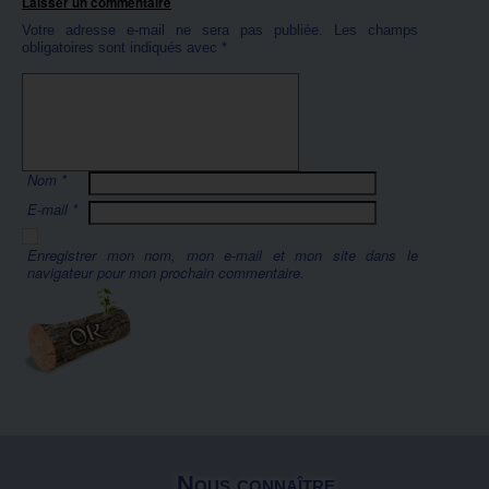
Laisser un commentaire
Votre adresse e-mail ne sera pas publiée.
Les champs
obligatoires sont indiqués avec
*
Nom
*
E-mail
*
Enregistrer mon nom, mon e-mail et mon site dans le
navigateur pour mon prochain commentaire.
Nous connaître