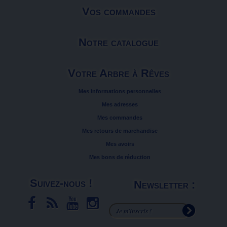
Vos commandes
Notre catalogue
Votre Arbre à Rêves
Mes informations personnelles
Mes adresses
Mes commandes
Mes retours de marchandise
Mes avoirs
Mes bons de réduction
Suivez-nous !
Newsletter :