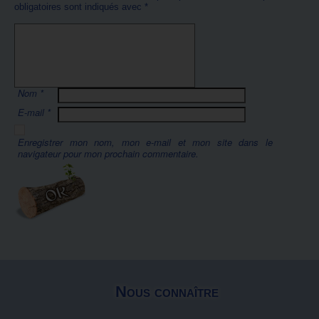
obligatoires sont indiqués avec
*
Nom
*
E-mail
*
Enregistrer mon nom, mon e-mail et mon site dans le
navigateur pour mon prochain commentaire.
Nous connaître