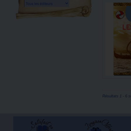
Tous les éditeurs
Résultats 1 - 6 s