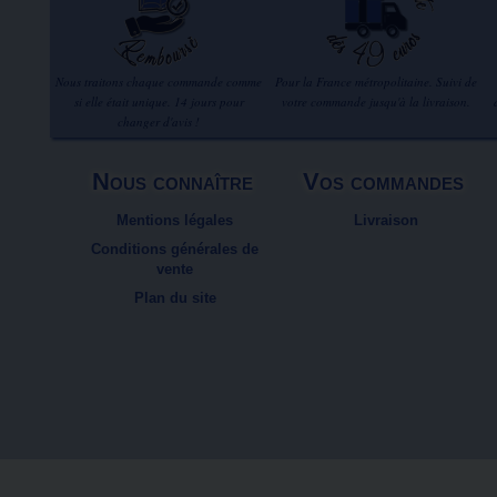
Nous traitons chaque commande comme
Pour la France métropolitaine. Suivi de
si elle était unique. 14 jours pour
votre commande jusqu'à la livraison.
changer d'avis !
Nous connaître
Vos commandes
Mentions légales
Livraison
Conditions générales de
vente
Plan du site